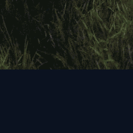
ДОКУМЕНТЫ
Оферта